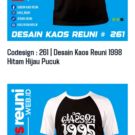
Codesign : 261 | Desain Kaos Reuni 1998
Hitam Hijau Pucuk