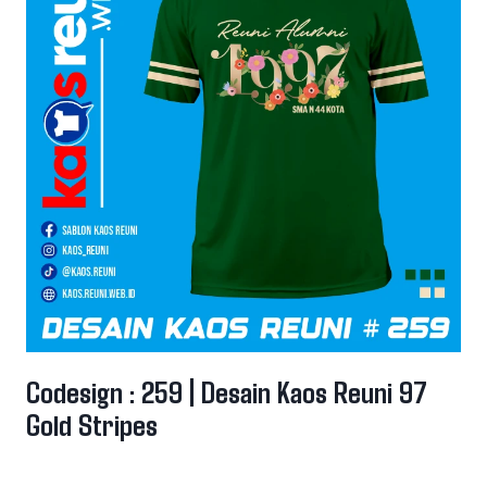
Codesign : 259 | Desain Kaos Reuni 97
Gold Stripes