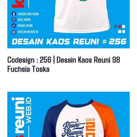
Codesign : 256 | Desain Kaos Reuni 98
Fuchsia Toska