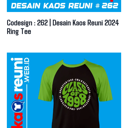
Codesign : 262 | Desain Kaos Reuni 2024
Ring Tee