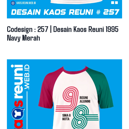
Codesign : 257 | Desain Kaos Reuni 1995
Navy Merah