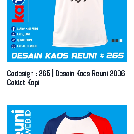
Codesign : 265 | Desain Kaos Reuni 2006
Coklat Kopi