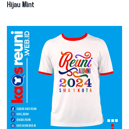
Hijau Mint