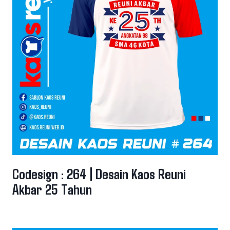
Codesign : 264 | Desain Kaos Reuni
Akbar 25 Tahun