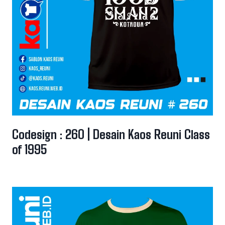
Codesign : 260 | Desain Kaos Reuni Class
of 1995