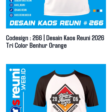
Codesign : 266 | Desain Kaos Reuni 2026
Tri Color Benhur Orange