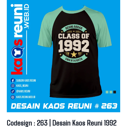
Codesign : 263 | Desain Kaos Reuni 1992