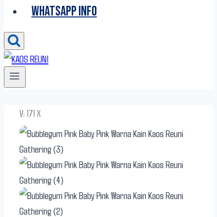
WHATSAPP INFO
V: 171 X