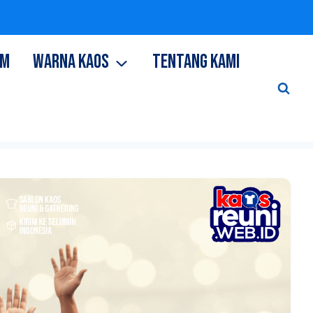
OM
WARNA KAOS
TENTANG KAMI