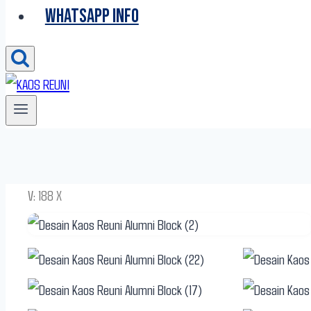
WHATSAPP INFO
V: 188 X