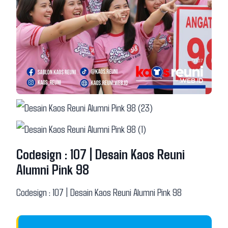
Codesign : 107 | Desain Kaos Reuni
Alumni Pink 98
Codesign : 107 | Desain Kaos Reuni Alumni Pink 98