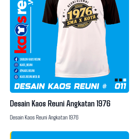
Desain Kaos Reuni Angkatan 1976
Desain Kaos Reuni Angkatan 1976