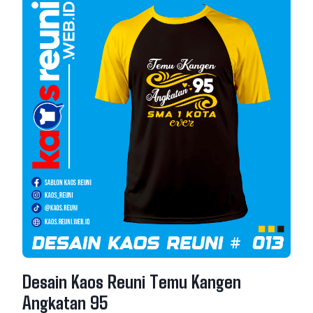
Desain Kaos Reuni Temu Kangen
Angkatan 95