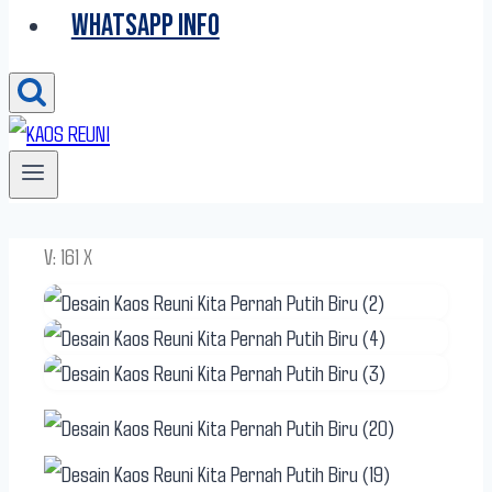
WHATSAPP INFO
V: 161 X