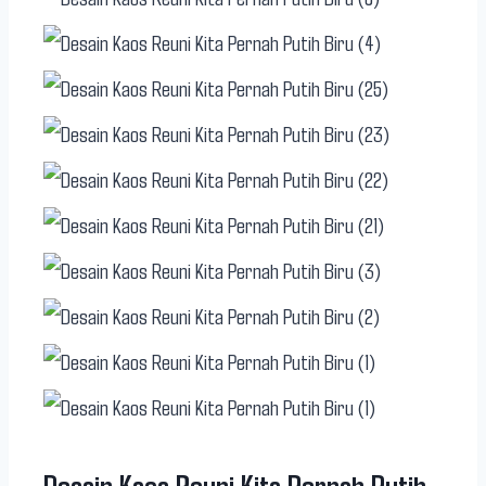
Desain Kaos Reuni Kita Pernah Putih