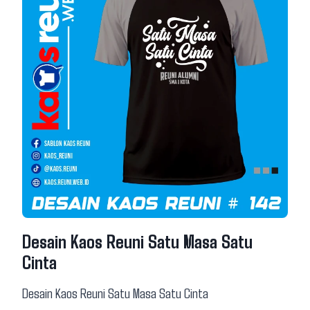
Desain Kaos Reuni Satu Masa Satu
Cinta
Desain Kaos Reuni Satu Masa Satu Cinta