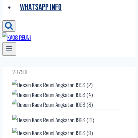
WHATSAPP INFO
V: 179 X