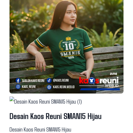
Desain Kaos Reuni SMAN15 Hijau
Desain Kaos Reuni SMAN15 Hijau