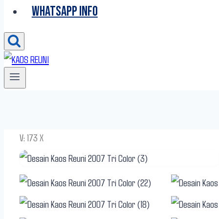
WHATSAPP INFO
V: 173 X