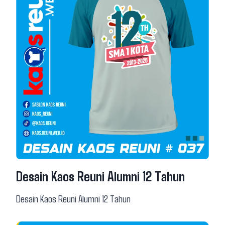
Desain Kaos Reuni Alumni 12 Tahun
Desain Kaos Reuni Alumni 12 Tahun