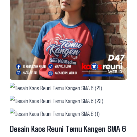
Desain Kaos Reuni Temu Kangen SMA 6