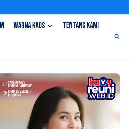
OM
WARNA KAOS
TENTANG KAMI