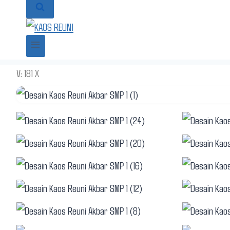
V: 181 X