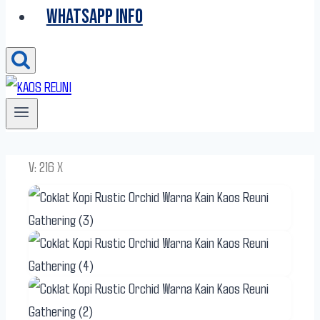
WHATSAPP INFO
V: 216 X