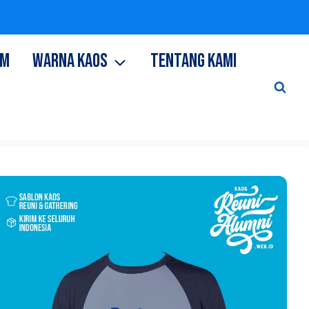
OM
WARNA KAOS
TENTANG KAMI