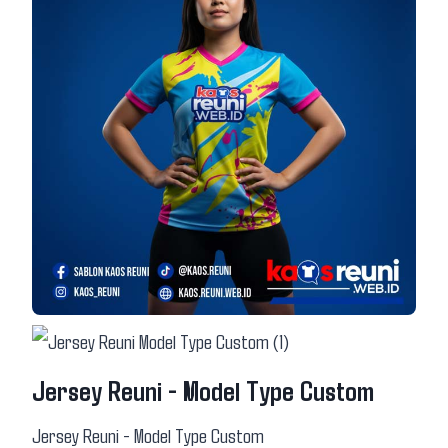
Jersey Reuni - Model Type Custom
Jersey Reuni - Model Type Custom